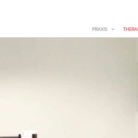
PRAXIS
THERA