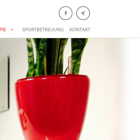
PIE
SPORTBETREUUNG
KONTAKT